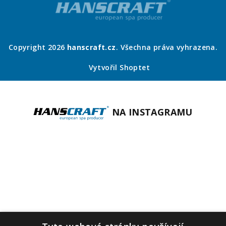
Copyright 2026
hanscraft.cz
. Všechna práva vyhrazena.
Vytvořil Shoptet
NA INSTAGRAMU