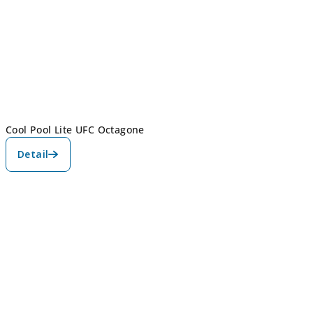
Cool Pool Lite UFC Octagone
Detail