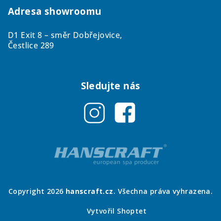
Adresa showroomu
D1 Exit 8 – směr Dobřejovice,
Čestlice 289
Sledujte nás
Copyright 2026
hanscraft.cz
. Všechna práva vyhrazena.
Vytvořil Shoptet