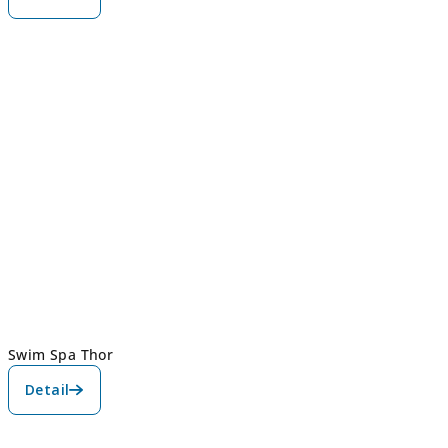
Swim Spa Thor
Detail