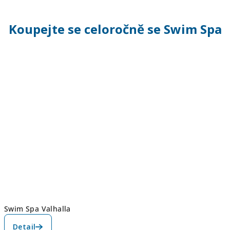
Koupejte se celoročně se Swim Spa
Swim Spa Valhalla
Detail