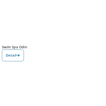
Swim Spa Odin
Detail