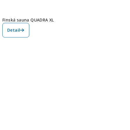
Finská sauna QUADRA XL
Detail