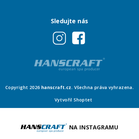
Sledujte nás
Copyright 2026
hanscraft.cz
. Všechna práva vyhrazena.
Vytvořil Shoptet
NA INSTAGRAMU