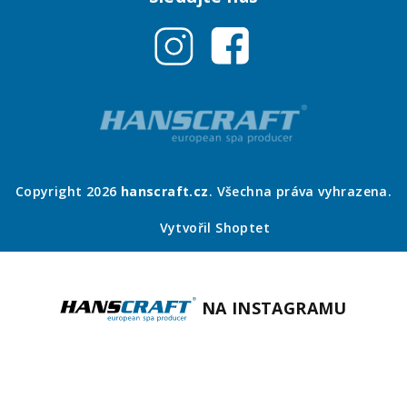
Copyright 2026
hanscraft.cz
. Všechna práva vyhrazena.
Vytvořil Shoptet
NA INSTAGRAMU