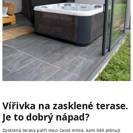
Vířivka na zasklené terase.
Je to dobrý nápad?
Zasklená terasa patří mezi častá místa, kam lidé plánují