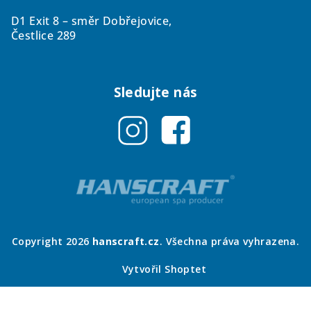
D1 Exit 8 – směr Dobřejovice,
Čestlice 289
Sledujte nás
Copyright 2026
hanscraft.cz
. Všechna práva vyhrazena.
Vytvořil Shoptet