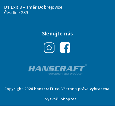
D1 Exit 8 – směr Dobřejovice,
Čestlice 289
Sledujte nás
Copyright 2026
hanscraft.cz
. Všechna práva vyhrazena.
Vytvořil Shoptet