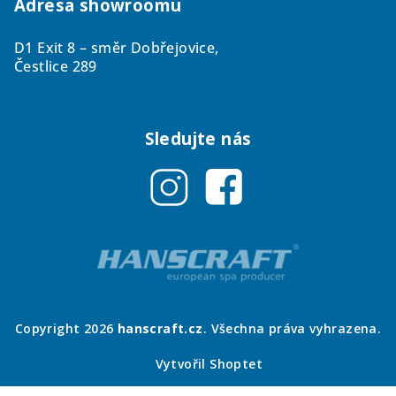
Adresa showroomu
D1 Exit 8 – směr Dobřejovice,
Čestlice 289
Sledujte nás
Copyright 2026
hanscraft.cz
. Všechna práva vyhrazena.
Vytvořil Shoptet