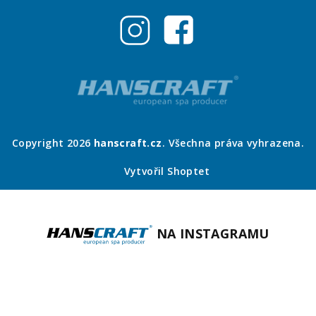
Copyright 2026
hanscraft.cz
. Všechna práva vyhrazena.
Vytvořil Shoptet
NA INSTAGRAMU