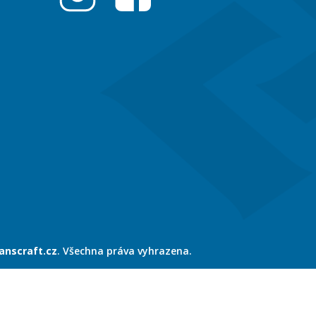
anscraft.cz
. Všechna práva vyhrazena.