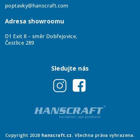
poptavky@hanscraft.com
Adresa showroomu
D1 Exit 8 – směr Dobřejovice,
Čestlice 289
Sledujte nás
Copyright 2026
hanscraft.cz
. Všechna práva vyhrazena.