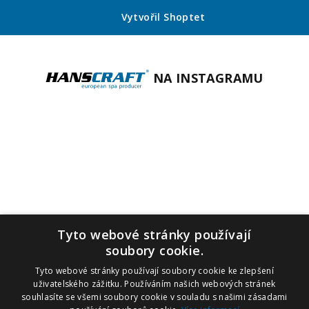
Vytvořil Shoptet
NA INSTAGRAMU
Tyto webové stránky používají
soubory cookie.
Tyto webové stránky používají soubory cookie ke zlepšení
uživatelského zážitku. Používáním našich webových stránek
souhlasíte se všemi soubory cookie v souladu s našimi zásadami